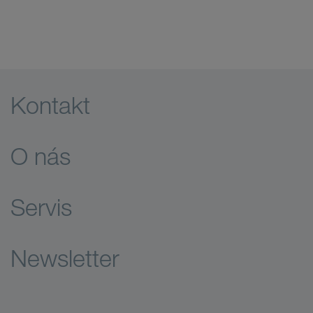
Kontakt
O nás
Servis
Newsletter