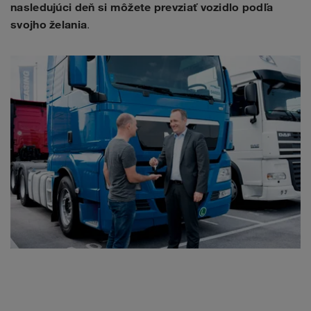
nasledujúci deň si môžete prevziať vozidlo podľa
svojho želania
.