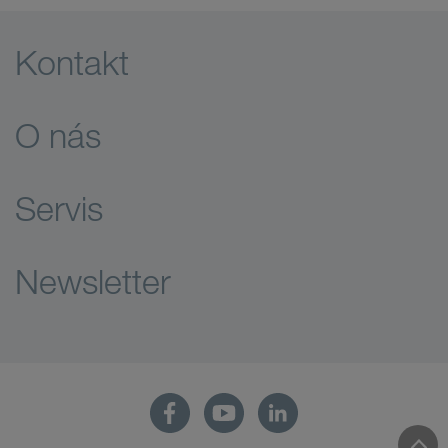
Kontakt
O nás
Servis
Newsletter