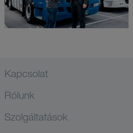
Kapcsolat
Rólunk
Szolgáltatások