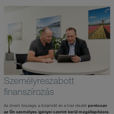
Személyreszabott
finanszírozás
pontosan
Az önerő összege, a futamidő és a havi részlet
az Ön személyes igényei szerint kerül megállapításra
.