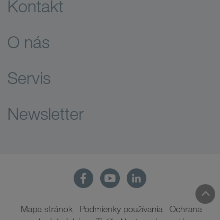
Kontakt
O nás
Servis
Newsletter
Mapa stránok
Podmienky používania
Ochrana