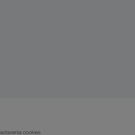
astavenia cookies