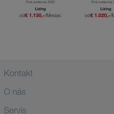
Prvá evidencia 2022
Prvá evidencia
Lízing
Lízing
od
€ 1.130,-
/Mesiac
od
€ 1.020,-
/
Kontakt
O nás
Servis