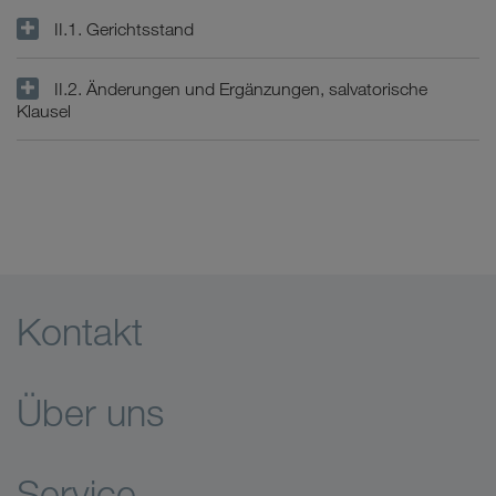
II.1. Gerichtsstand
II.2. Änderungen und Ergänzungen, salvatorische
Klausel
Kontakt
Über uns
Service