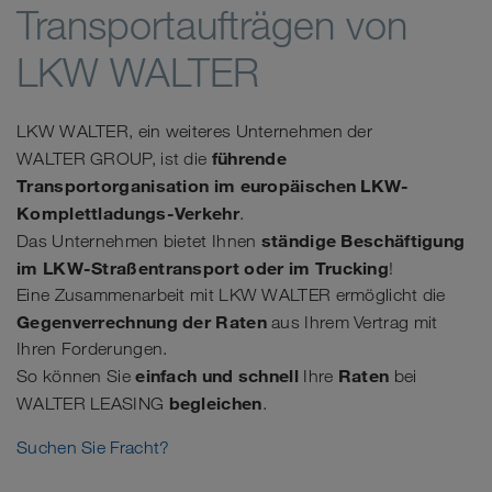
Transportaufträgen von
LKW WALTER
LKW WALTER, ein weiteres Unternehmen der
führende
WALTER GROUP, ist die
Transportorganisation im europäischen LKW-
Komplettladungs-Verkehr
.
ständige Beschäftigung
Das Unternehmen bietet Ihnen
im LKW-Straßentransport oder im Trucking
!
Eine Zusammenarbeit mit LKW WALTER ermöglicht die
Gegenverrechnung der Raten
aus Ihrem Vertrag mit
Ihren Forderungen.
einfach und schnell
Raten
So können Sie
Ihre
bei
begleichen
WALTER LEASING
.
Suchen Sie Fracht?