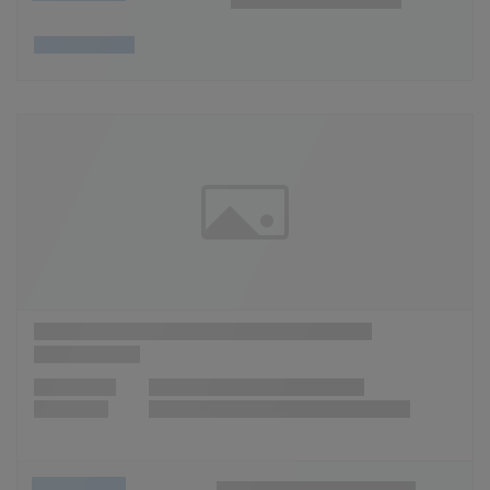
Wunschliste