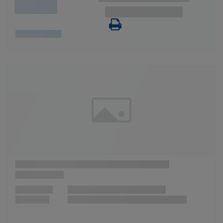
Wunschliste