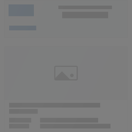
Wunschliste