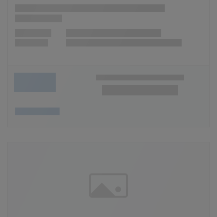
Wunschliste