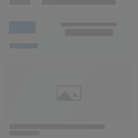
Wunschliste