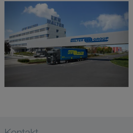
Kontakt