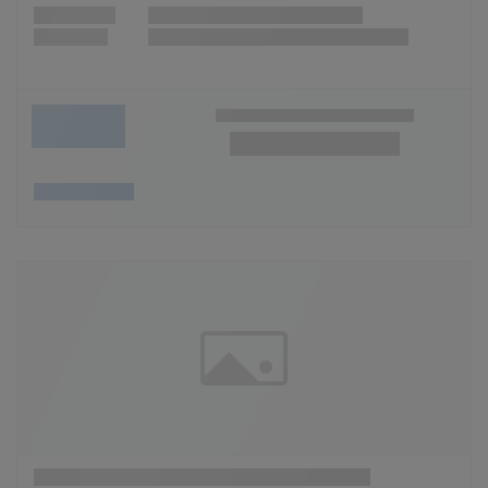
Wunschliste