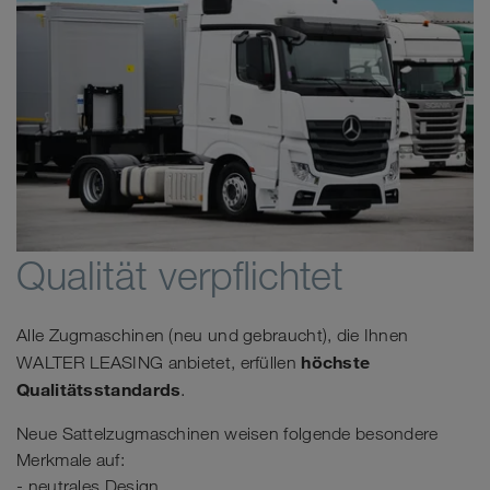
Qualität verpflichtet
Alle Zugmaschinen (neu und gebraucht), die Ihnen
höchste
WALTER LEASING anbietet, erfüllen
Qualitätsstandards
.
Neue Sattelzugmaschinen weisen folgende besondere
Merkmale auf:
- neutrales Design