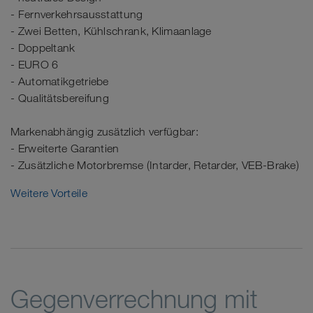
- Fernverkehrsausstattung
- Zwei Betten, Kühlschrank, Klimaanlage
- Doppeltank
- EURO 6
- Automatikgetriebe
- Qualitätsbereifung
Markenabhängig zusätzlich verfügbar:
- Erweiterte Garantien
- Zusätzliche Motorbremse (Intarder, Retarder, VEB-Brake)
Weitere Vorteile
Gegenverrechnung mit