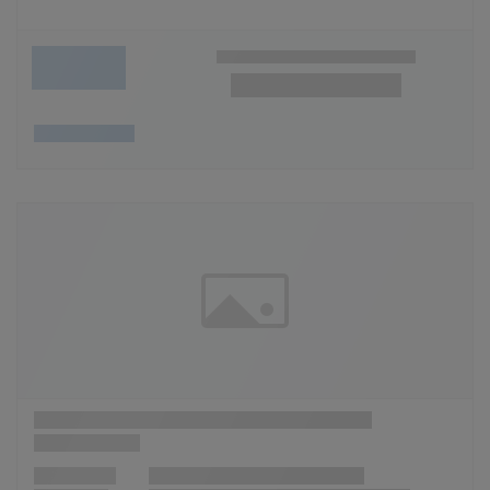
Wunschliste