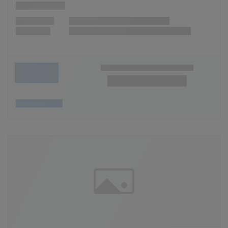
Wunschliste