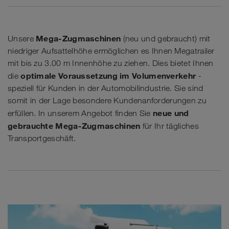
Mega-Zugmaschinen
Unsere
(neu und gebraucht) mit
niedriger Aufsattelhöhe ermöglichen es Ihnen Megatrailer
mit bis zu 3.00 m Innenhöhe zu ziehen. Dies bietet Ihnen
optimale Voraussetzung im Volumenverkehr
die
-
speziell für Kunden in der Automobilindustrie. Sie sind
somit in der Lage besondere Kundenanforderungen zu
neue und
erfüllen. In unserem Angebot finden Sie
gebrauchte Mega-Zugmaschinen
für Ihr tägliches
Transportgeschäft.