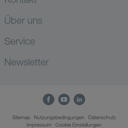
Über uns
Service
Newsletter
Sitemap
Nutzungsbedingungen
Datenschutz
Impressum
Cookie Einstellungen