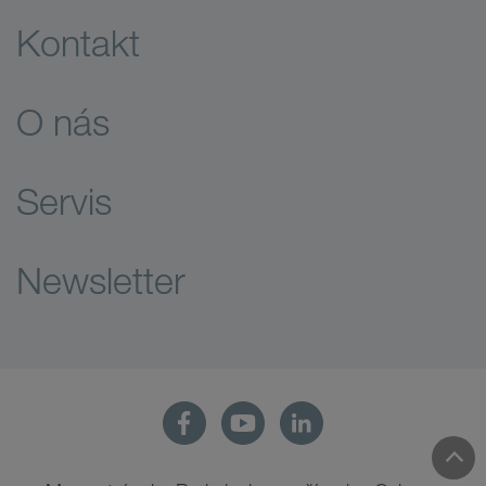
Kontakt
O nás
Servis
Newsletter