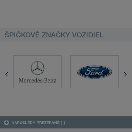
ŠPIČKOVÉ ZNAČKY VOZIDIEL
NAPOSLEDY PREZERANÉ
(1)