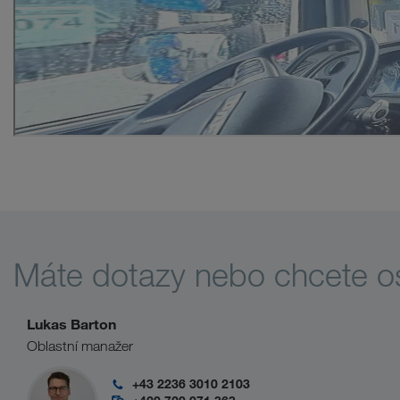
Máte dotazy nebo chcete o
Lukas Barton
Oblastní manažer
+43 2236 3010 2103