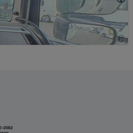
0-2082