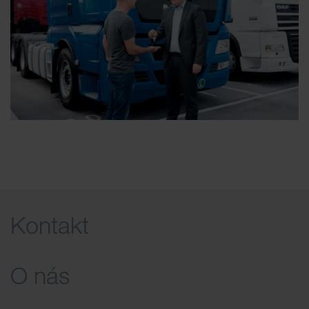
Kontakt
O nás