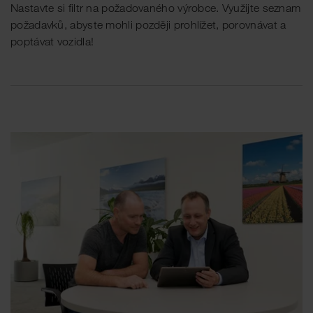
Nastavte si filtr na požadovaného výrobce. Využijte seznam
požadavků, abyste mohli později prohlížet, porovnávat a
poptávat vozidla!