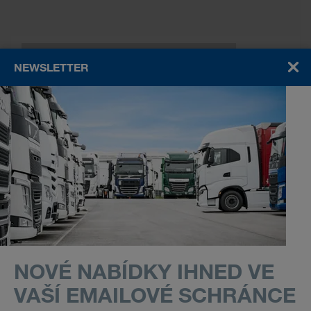
NEWSLETTER
Wunschliste
NOVÉ NABÍDKY IHNED VE
VAŠÍ EMAILOVÉ SCHRÁNCE