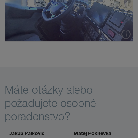
Máte otázky alebo
požadujete osobné
poradenstvo?
Jakub Palkovic
Matej Pokrievka