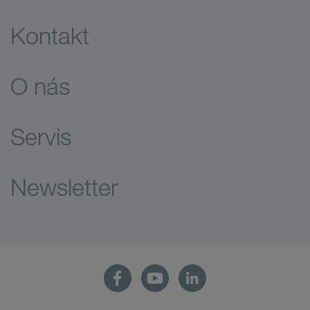
Kontakt
O nás
Servis
Newsletter