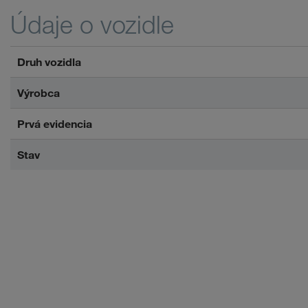
Údaje o vozidle
Druh vozidla
Výrobca
Prvá evidencia
Stav