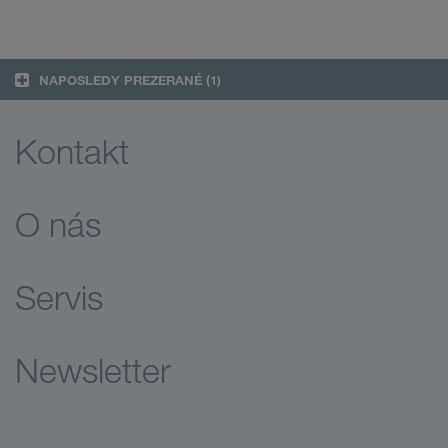
NAPOSLEDY PREZERANÉ
(1)
Kontakt
O nás
Servis
Newsletter