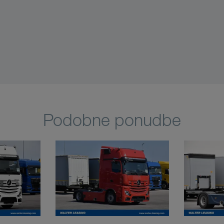
Podobne ponudbe