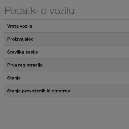
Podatki o vozilu
Vrsta vozila
Proizvajalec
Številka šasije
Prva registracija
Stanje
Stanje prevoženih kilometrov