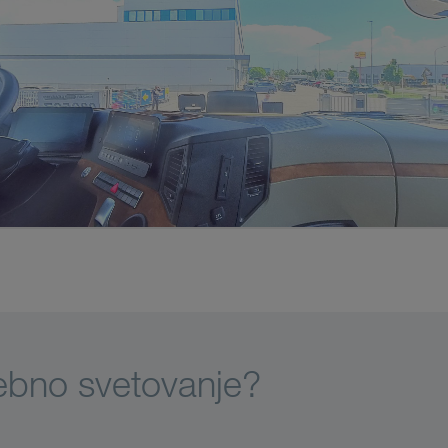
sebno svetovanje?