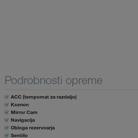
Podrobnosti opreme
ACC (tempomat za razdaljo)
Ksenon
Mirror Cam
Navigacija
Obloga rezervoarja
Senčilo