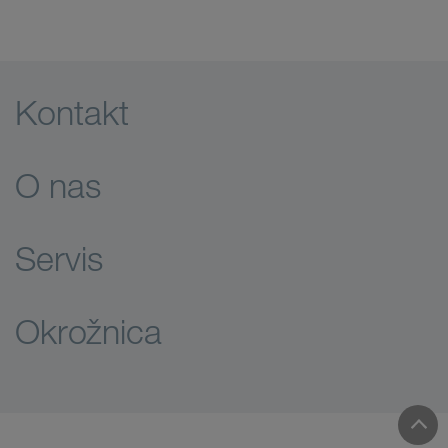
Kontakt
O nas
Servis
Okrožnica