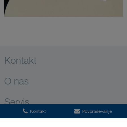
Kontakt
O nas
Servis
Kontakt
Povpraševanje
Okrožnica