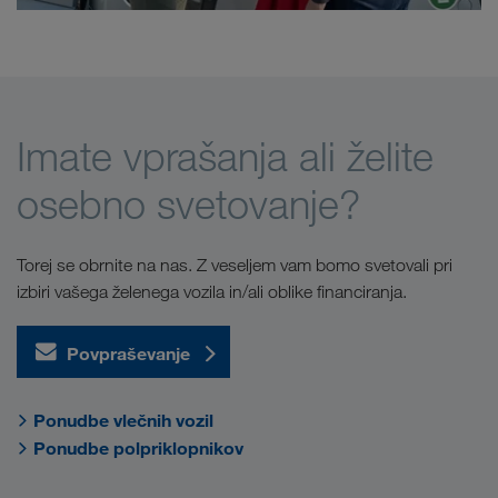
Imate vprašanja ali želite
osebno svetovanje?
Torej se obrnite na nas. Z veseljem vam bomo svetovali pri
izbiri vašega želenega vozila in/ali oblike financiranja.
Povpraševanje
Ponudbe vlečnih vozil
Ponudbe polpriklopnikov