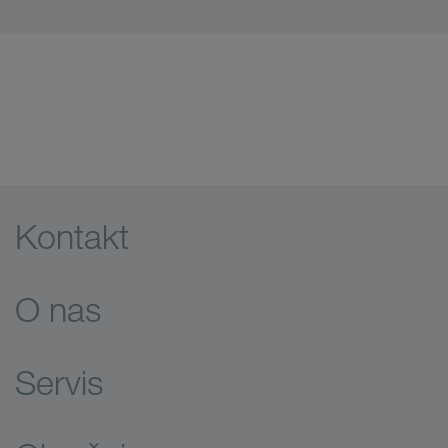
Kontakt
O nas
Servis