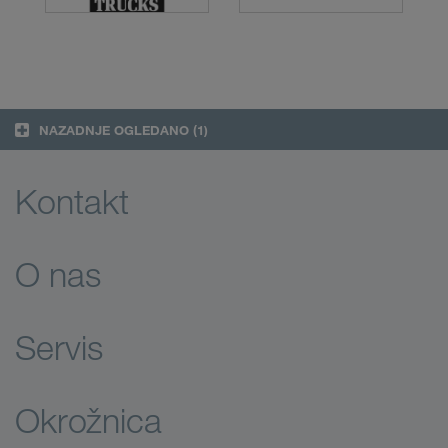
NAZADNJE OGLEDANO
(1)
Kontakt
O nas
Servis
Okrožnica