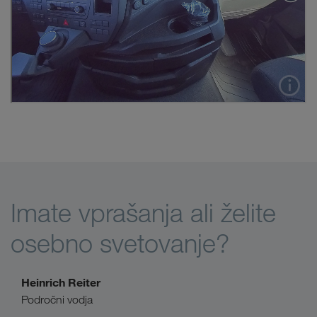
Imate vprašanja ali želite
osebno svetovanje?
Heinrich Reiter
Področni vodja