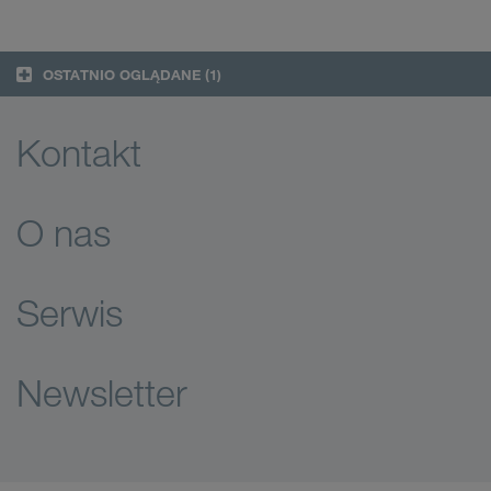
OSTATNIO OGLĄDANE
(1)
Kontakt
O nas
Serwis
Newsletter