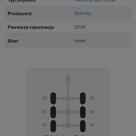
Producent
Schmitz
Pierwsza rejestracja
2026
Stan
nowe
15
15
15
15
15
15