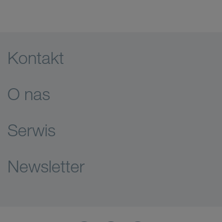
Kontakt
O nas
Serwis
Newsletter