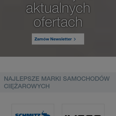
aktualnych
ofertach
Zamów Newsletter
NAJLEPSZE MARKI SAMOCHODÓW
CIĘŻAROWYCH