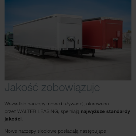
Jakość zobowiązuje
Wszystkie naczepy (nowe i używane), oferowane
najwyższe standardy
przez WALTER LEASING, spełniają
jakości
.
Nowe naczepy siodłowe posiadają następujące