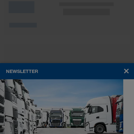
Wunschliste
NEWSLETTER