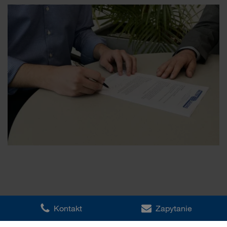
Kontakt
Zapytanie
Kontakt