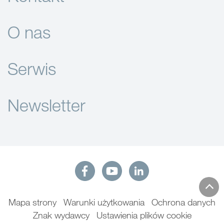
O nas
Serwis
Newsletter
Mapa strony
Warunki użytkowania
Ochrona danych
Znak wydawcy
Ustawienia plików cookie