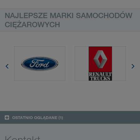
NAJLEPSZE MARKI SAMOCHODÓW
CIĘŻAROWYCH
OSTATNIO OGLĄDANE
(1)
Kontakt