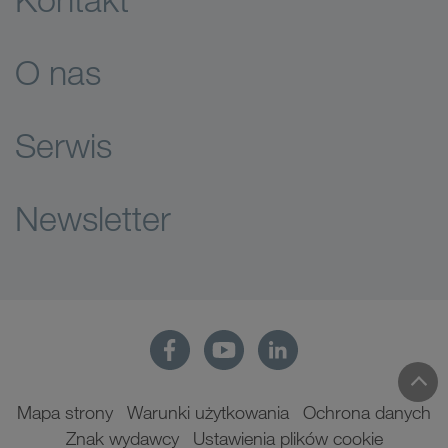
O nas
Serwis
Newsletter
Mapa strony
Warunki użytkowania
Ochrona danych
Znak wydawcy
Ustawienia plików cookie