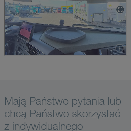
Mają Państwo pytania lub
chcą Państwo skorzystać
z indywidualnego