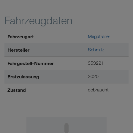
Fahrzeugdaten
Fahrzeugart
Megatrailer
Hersteller
Schmitz
Fahrgestell-Nummer
353221
Erstzulassung
2020
Zustand
gebraucht