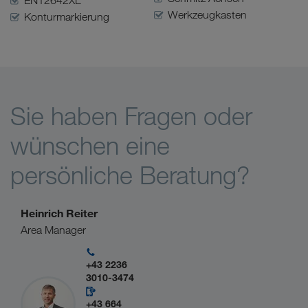
EN12642XL
Werkzeugkasten
Konturmarkierung
Sie haben Fragen oder
wünschen eine
persönliche Beratung?
Heinrich Reiter
Area Manager
+43 2236
3010-3474
+43 664