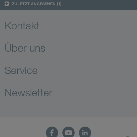
ZULETZT ANGESEHEN
(1)
Kontakt
Über uns
Service
Newsletter