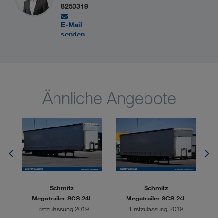
8250319
E-Mail
senden
Ähnliche Angebote
Schmitz
Schmitz
Megatrailer SCS 24L
Megatrailer SCS 24L
Erstzulassung 2019
Erstzulassung 2019