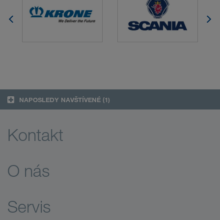
NAPOSLEDY NAVŠTÍVENÉ
(1)
Kontakt
O nás
Servis