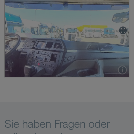
Sie haben Fragen oder