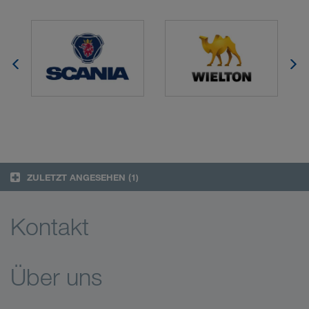
ZULETZT ANGESEHEN
(1)
Kontakt
Über uns