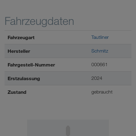
Fahrzeugdaten
Fahrzeugart
Tautliner
Hersteller
Schmitz
Fahrgestell-Nummer
000661
Erstzulassung
2024
Zustand
gebraucht