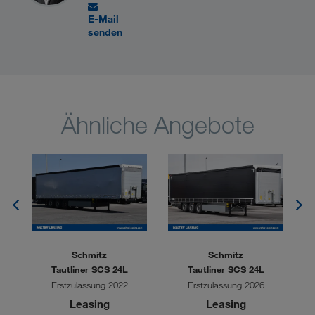
E-Mail
senden
Ähnliche Angebote
Schmitz
Schmitz
Tautliner SCS 24L
Tautliner SCS 24L
Erstzulassung 2022
Erstzulassung 2026
Leasing
Leasing