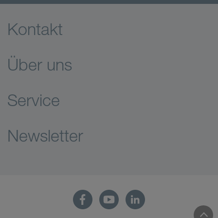
Kontakt
Über uns
Service
Newsletter