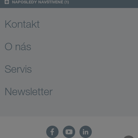
NAPOSLEDY NAVŠTÍVENÉ
(1)
Kontakt
O nás
Servis
Newsletter