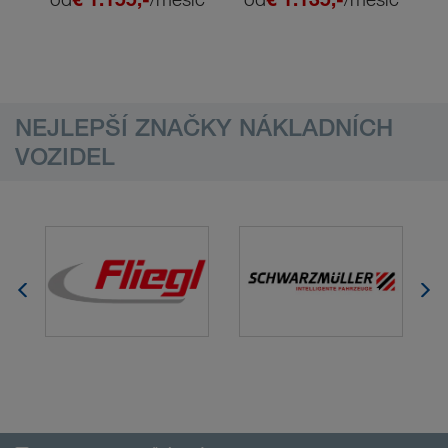
NEJLEPŠÍ ZNAČKY NÁKLADNÍCH
VOZIDEL