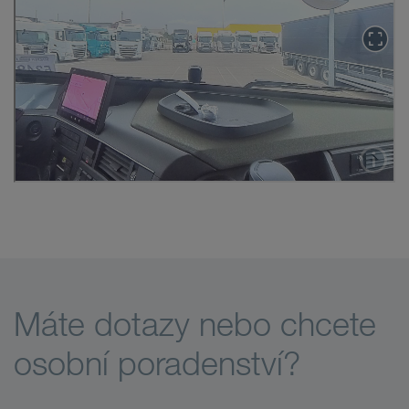
Máte dotazy nebo chcete
osobní poradenství?