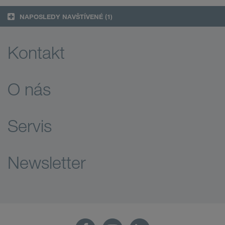
NAPOSLEDY NAVŠTÍVENÉ
(1)
Kontakt
O nás
Servis
Newsletter