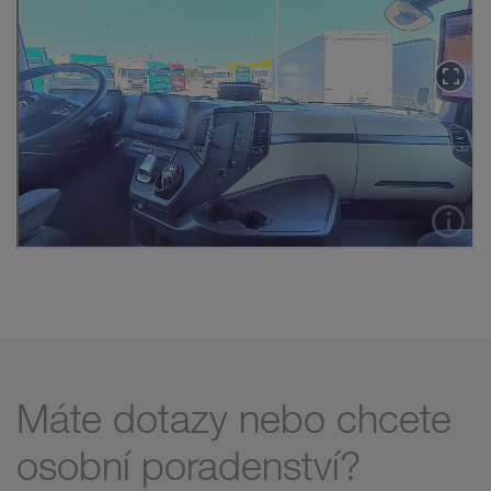
Máte dotazy nebo chcete
osobní poradenství?