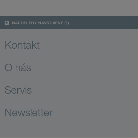
NAPOSLEDY NAVŠTÍVENÉ
(1)
Kontakt
O nás
Servis
Newsletter