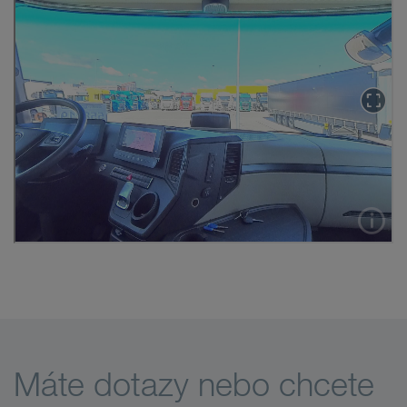
Máte dotazy nebo chcete