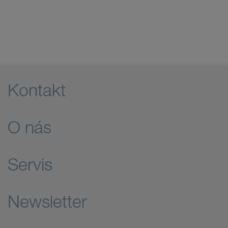
Kontakt
O nás
Servis
Newsletter