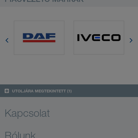
UTOLJÁRA MEGTEKINTETT
(1)
Kapcsolat
Rólunk