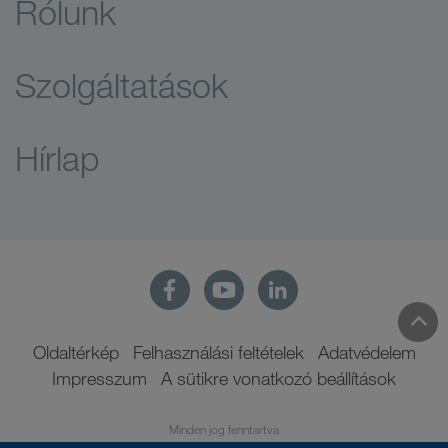
Rólunk
Szolgáltatások
Hírlap
Oldaltérkép
Felhasználási feltételek
Adatvédelem
Impresszum
A sütikre vonatkozó beállítások
Minden jog fenntartva