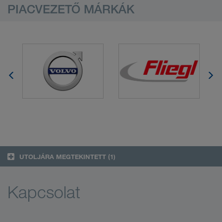
PIACVEZETŐ MÁRKÁK
UTOLJÁRA MEGTEKINTETT
(1)
Kapcsolat