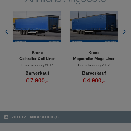
Krone
Krone
Coiltrailer Coil Liner
Megatrailer Mega Liner
Erstzulassung 2017
Erstzulassung 2017
Barverkauf
Barverkauf
€ 7.900,-
€ 4.900,-
ZULETZT ANGESEHEN
(1)