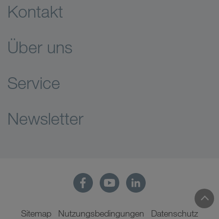
Kontakt
Über uns
Service
Newsletter
Sitemap
Nutzungsbedingungen
Datenschutz