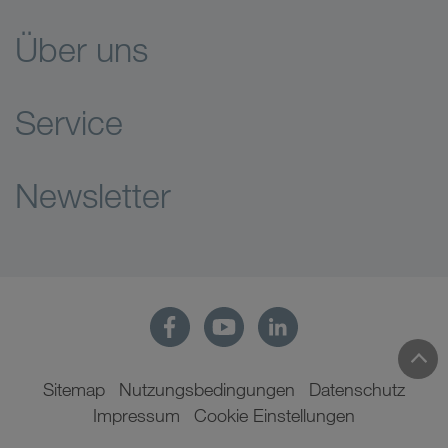
Über uns
Service
Newsletter
Sitemap
Nutzungsbedingungen
Datenschutz
Impressum
Cookie Einstellungen