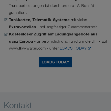
Transportleistungen ist durch unsere 1A-Bonität
garantiert.
Tankkarten, Telematik-Systeme
mit vielen
Extravorteilen
- bei langfristiger Zusammenarbeit
Kostenloser Zugriff auf Ladungsangebote aus
ganz Europa
- unverbindlich und rund um die Uhr - auf
www.lkw-walter.com - unter
LOADS TODAY
LOADS TODAY
Kontakt