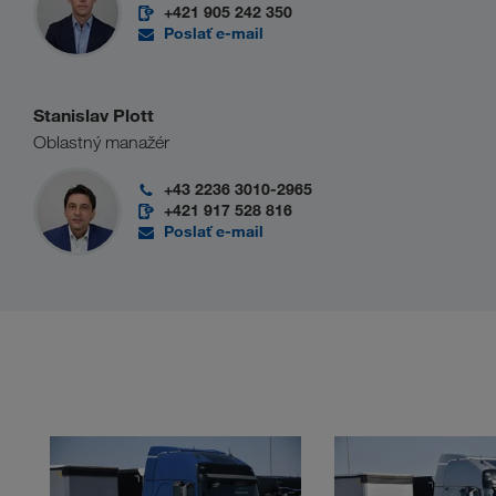
+421 905 242 350
Poslať e-mail
Stanislav Plott
Oblastný manažér
+43 2236 3010-2965
+421 917 528 816
Poslať e-mail