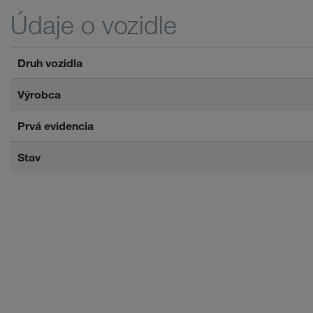
Údaje o vozidle
Druh vozidla
Výrobca
Prvá evidencia
Stav