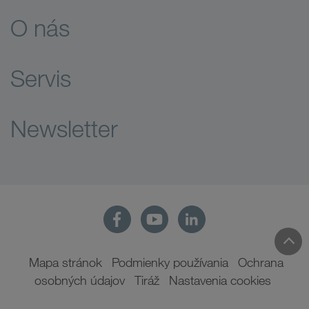
O nás
Servis
Newsletter
Mapa stránok
Podmienky používania
Ochrana
osobných údajov
Tiráž
Nastavenia cookies