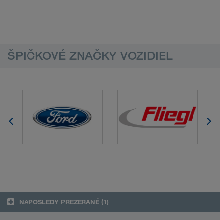
ŠPIČKOVÉ ZNAČKY VOZIDIEL
NAPOSLEDY PREZERANÉ
(1)