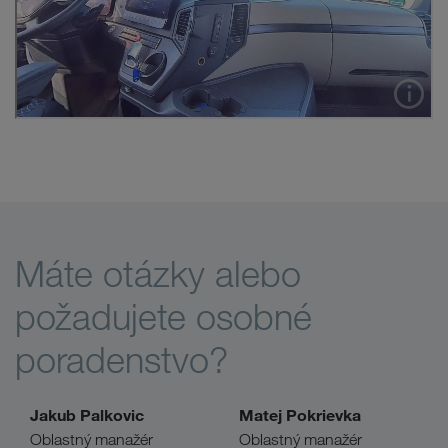
Máte otázky alebo
požadujete osobné
poradenstvo?
Jakub Palkovic
Matej Pokrievka
Oblastný manažér
Oblastný manažér