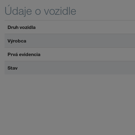
Údaje o vozidle
Druh vozidla
Výrobca
Prvá evidencia
Stav