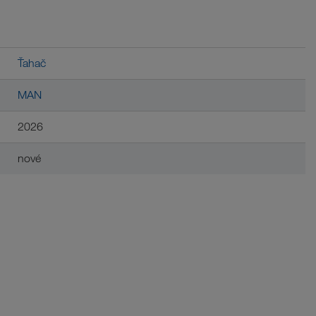
Ťahač
MAN
2026
nové