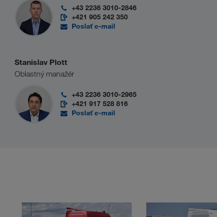
+43 2236 3010-2846
+421 905 242 350
Poslať e-mail
Stanislav Plott
Oblastný manažér
+43 2236 3010-2965
+421 917 528 816
Poslať e-mail