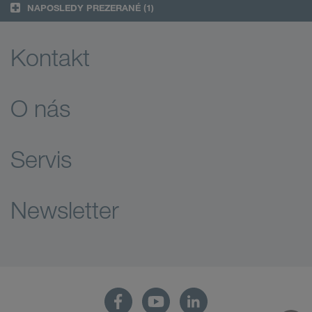
NAPOSLEDY PREZERANÉ
(1)
Kontakt
O nás
Servis
Newsletter