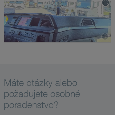
Máte otázky alebo
požadujete osobné
poradenstvo?