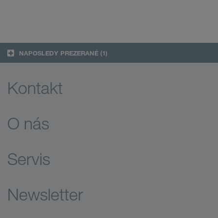
NAPOSLEDY PREZERANÉ
(1)
Kontakt
O nás
Servis
Newsletter