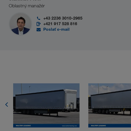
Oblastný manažér
+43 2236 3010-2965
+421 917 528 816
Poslať e-mail