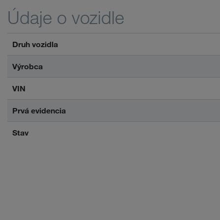
Údaje o vozidle
Druh vozidla
Výrobca
VIN
Prvá evidencia
Stav