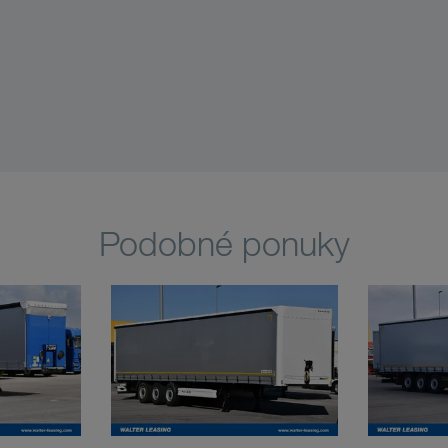
Podobné ponuky