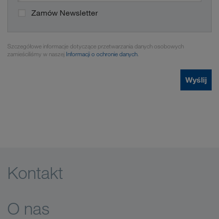
Zamów Newsletter
Szczegółowe informacje dotyczące przetwarzania danych osobowych
zamieściliśmy w naszej
Informacji o ochronie danych
.
Wyślij
Kontakt
O nas