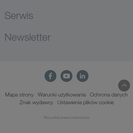
Serwis
Newsletter
Mapa strony
Warunki użytkowania
Ochrona danych
Znak wydawcy
Ustawienia plików cookie
Wszystkie prawa zastrzeżone