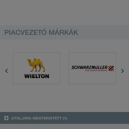
PIACVEZETŐ MÁRKÁK
UTOLJÁRA MEGTEKINTETT
(1)