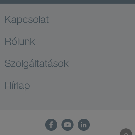
Kapcsolat
Rólunk
Szolgáltatások
Hírlap