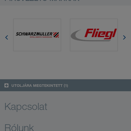
UTOLJÁRA MEGTEKINTETT
(1)
Kapcsolat
Rólunk