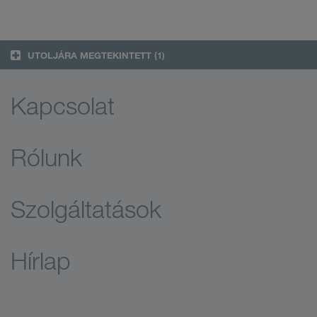
UTOLJÁRA MEGTEKINTETT
(1)
Kapcsolat
Rólunk
Szolgáltatások
Hírlap