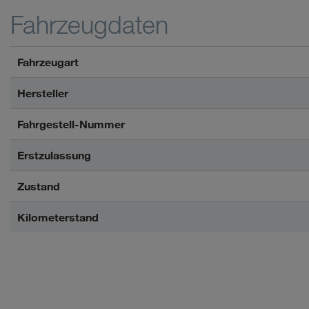
Fahrzeugdaten
Fahrzeugart
Hersteller
Fahrgestell-Nummer
Erstzulassung
Zustand
Kilometerstand