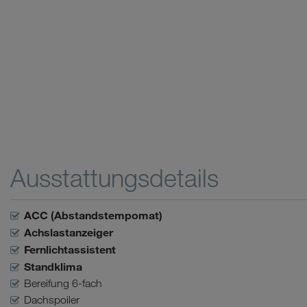
Ausstattungsdetails
ACC (Abstandstempomat)
Achslastanzeiger
Fernlichtassistent
Standklima
Bereifung 6-fach
Dachspoiler