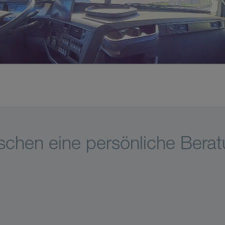
schen eine persönliche Bera