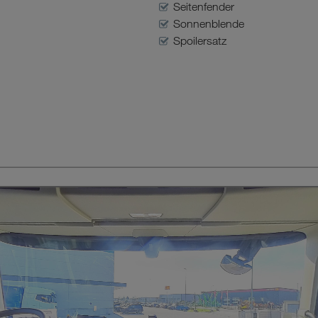
Seitenfender
Sonnenblende
Spoilersatz