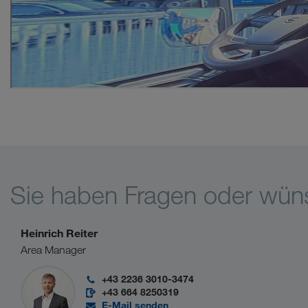
Sie haben Fragen oder wün
Heinrich Reiter
Area Manager
+43 2236 3010-3474
+43 664 8250319
E-Mail senden