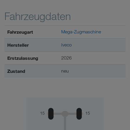
Fahrzeugdaten
Fahrzeugart
Mega-Zugmaschine
Hersteller
Iveco
Erstzulassung
2026
Zustand
neu
15
15