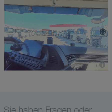
Sie haben Fragen oder