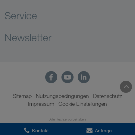
Service
Newsletter
Sitemap
Nutzungsbedingungen
Datenschutz
Impressum
Cookie Einstellungen
Alle Rechte vorbehalten
Kontakt
Anfrage