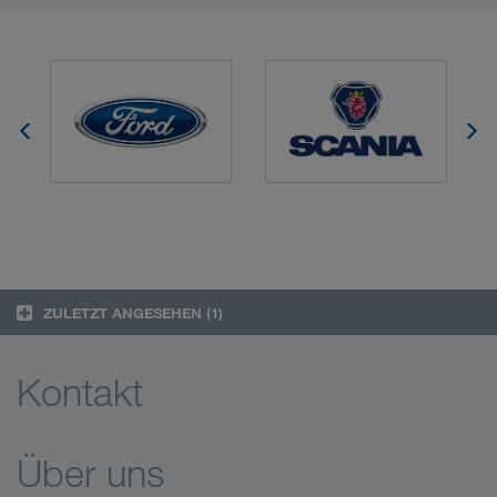
ZULETZT ANGESEHEN
(1)
Kontakt
Über uns