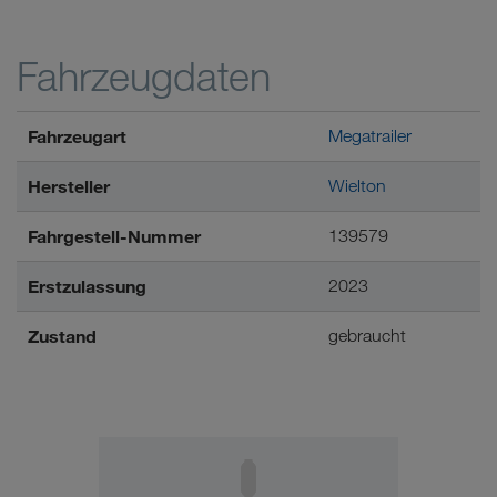
Fahrzeugdaten
Fahrzeugart
Megatrailer
Hersteller
Wielton
Fahrgestell-Nummer
139579
Erstzulassung
2023
Zustand
gebraucht