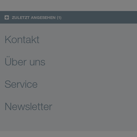
ZULETZT ANGESEHEN
(1)
Kontakt
Über uns
Service
Newsletter