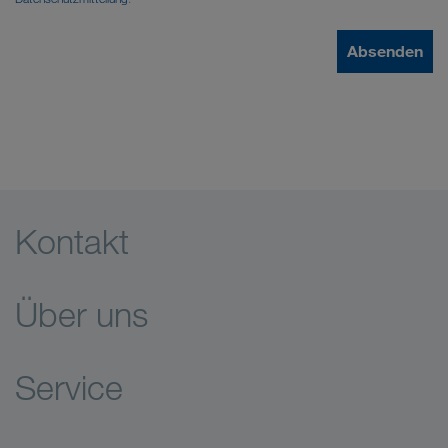
Absenden
Kontakt
Über uns
Service